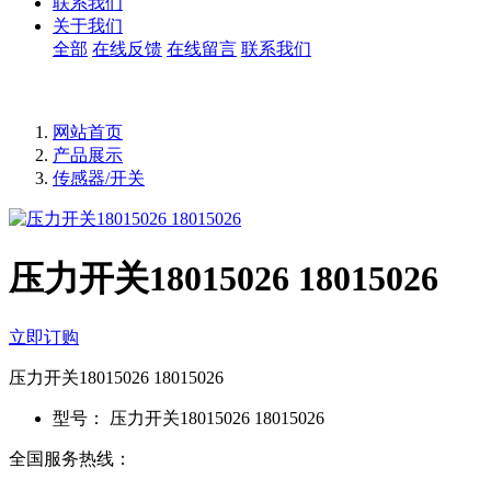
联系我们
关于我们
全部
在线反馈
在线留言
联系我们
网站首页
产品展示
传感器/开关
压力开关18015026 18015026
立即订购
压力开关18015026 18015026
型号：
压力开关18015026 18015026
全国服务热线：