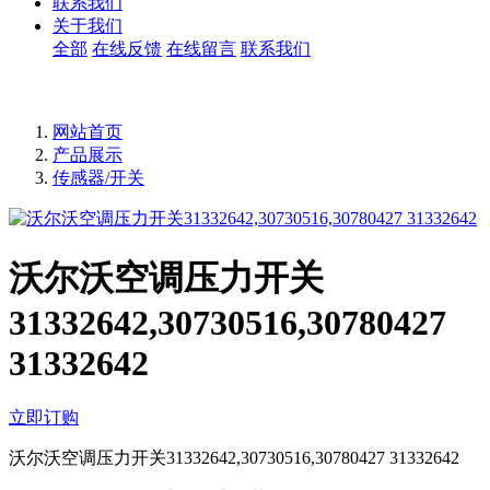
联系我们
关于我们
全部
在线反馈
在线留言
联系我们
网站首页
产品展示
传感器/开关
沃尔沃空调压力开关
31332642,30730516,30780427
31332642
立即订购
沃尔沃空调压力开关31332642,30730516,30780427 31332642