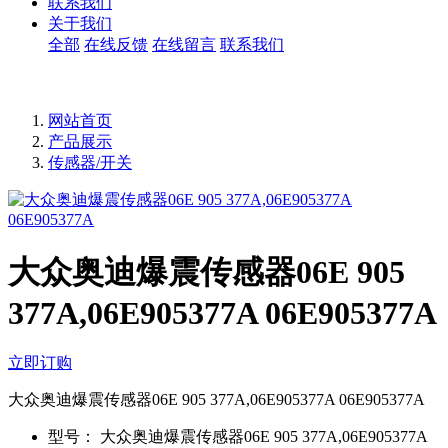
联系我们
关于我们
全部
在线反馈
在线留言
联系我们
网站首页
产品展示
传感器/开关
大众奥迪爆震传感器06E 905
377A,06E905377A 06E905377A
立即订购
大众奥迪爆震传感器06E 905 377A,06E905377A 06E905377A
型号：
大众奥迪爆震传感器06E 905 377A,06E905377A