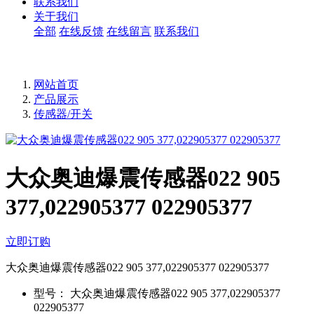
联系我们
关于我们
全部
在线反馈
在线留言
联系我们
网站首页
产品展示
传感器/开关
大众奥迪爆震传感器022 905
377,022905377 022905377
立即订购
大众奥迪爆震传感器022 905 377,022905377 022905377
型号：
大众奥迪爆震传感器022 905 377,022905377
022905377