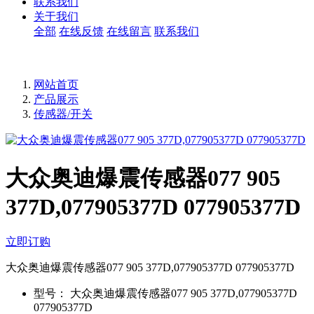
联系我们
关于我们
全部
在线反馈
在线留言
联系我们
网站首页
产品展示
传感器/开关
大众奥迪爆震传感器077 905
377D,077905377D 077905377D
立即订购
大众奥迪爆震传感器077 905 377D,077905377D 077905377D
型号：
大众奥迪爆震传感器077 905 377D,077905377D
077905377D