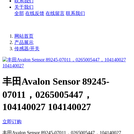
联系我们
关于我们
全部
在线反馈
在线留言
联系我们
网站首页
产品展示
传感器/开关
丰田Avalon Sensor 89245-
07011，0265005447，
104140027 104140027
立即订购
丰田Avalon Sensor 89245-07011，0265005447，104140027