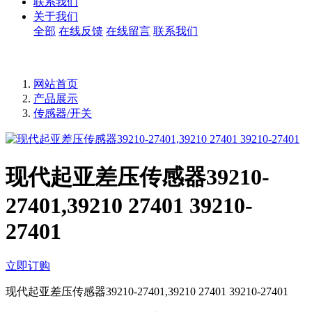
联系我们
关于我们
全部
在线反馈
在线留言
联系我们
网站首页
产品展示
传感器/开关
现代起亚差压传感器39210-
27401,39210 27401 39210-
27401
立即订购
现代起亚差压传感器39210-27401,39210 27401 39210-27401