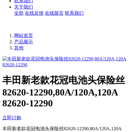
联系我们
关于我们
全部
在线反馈
在线留言
联系我们
网站首页
产品展示
其他
丰田新老款花冠电池头保险丝
82620-12290,80A/120A,120A
82620-12290
立即订购
丰田新老款花冠电池头保险丝82620-12290,80A/120A,120A