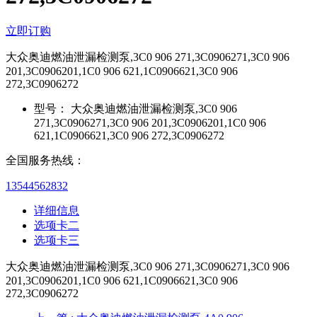
立即订购
大众奥迪燃油泄漏检测泵,3C0 906 271,3C0906271,3C0 906
201,3C0906201,1C0 906 621,1C0906621,3C0 906
272,3C0906272
型号：
大众奥迪燃油泄漏检测泵,3C0 906
271,3C0906271,3C0 906 201,3C0906201,1C0 906
621,1C0906621,3C0 906 272,3C0906272
全国服务热线：
13544562832
详细信息
选项卡二
选项卡三
大众奥迪燃油泄漏检测泵,3C0 906 271,3C0906271,3C0 906
201,3C0906201,1C0 906 621,1C0906621,3C0 906
272,3C0906272