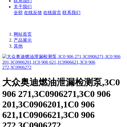
联系我们
关于我们
全部
在线反馈
在线留言
联系我们
网站首页
产品展示
其他
大众奥迪燃油泄漏检测泵,3C0
906 271,3C0906271,3C0 906
201,3C0906201,1C0 906
621,1C0906621,3C0 906
272,3C0906272