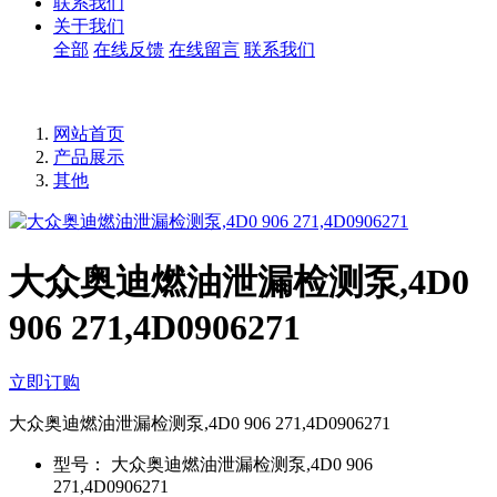
联系我们
关于我们
全部
在线反馈
在线留言
联系我们
网站首页
产品展示
其他
大众奥迪燃油泄漏检测泵,4D0
906 271,4D0906271
立即订购
大众奥迪燃油泄漏检测泵,4D0 906 271,4D0906271
型号：
大众奥迪燃油泄漏检测泵,4D0 906
271,4D0906271