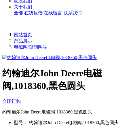
联系我们
关于我们
全部
在线反馈
在线留言
联系我们
网站首页
产品展示
电磁阀/控制阀等
约翰迪尔John Deere电磁
阀,1018360,黑色圆头
立即订购
约翰迪尔John Deere电磁阀,1018360,黑色圆头
型号：
约翰迪尔John Deere电磁阀,1018360,黑色圆头