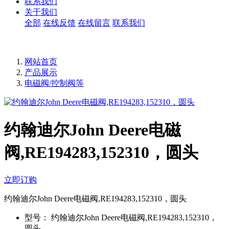
联系我们
关于我们
全部
在线反馈
在线留言
联系我们
网站首页
产品展示
电磁阀/控制阀等
约翰迪尔John Deere电磁
阀,RE194283,152310，圆头
立即订购
约翰迪尔John Deere电磁阀,RE194283,152310，圆头
型号：
约翰迪尔John Deere电磁阀,RE194283,152310，
圆头