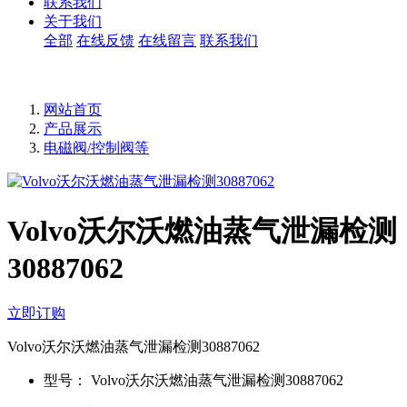
联系我们
关于我们
全部
在线反馈
在线留言
联系我们
网站首页
产品展示
电磁阀/控制阀等
Volvo沃尔沃燃油蒸气泄漏检测
30887062
立即订购
Volvo沃尔沃燃油蒸气泄漏检测30887062
型号：
Volvo沃尔沃燃油蒸气泄漏检测30887062