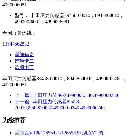
4990006081
型号：
丰田压力传感器89458-60010，8945860010，
499000-6081，4990006081
全国服务热线：
13544562832
详细信息
选项卡二
选项卡三
丰田压力传感器89458-60010，8945860010，499000-6081，
4990006081
上一篇
: 丰田压力传感器499000-0240,4990000240
下一篇
: 丰田压力传感器89458-
20050,8945820050,499000-6240,4990006240
为您推荐
别克VT阀