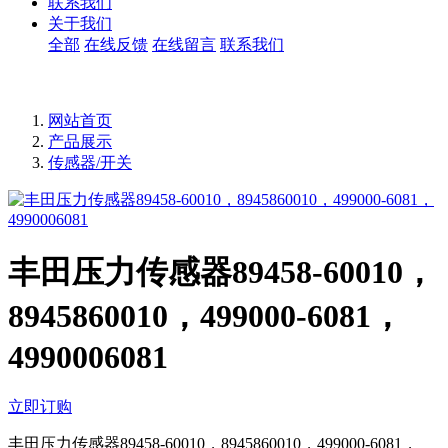
联系我们
关于我们
全部
在线反馈
在线留言
联系我们
网站首页
产品展示
传感器/开关
丰田压力传感器89458-60010，
8945860010，499000-6081，
4990006081
立即订购
丰田压力传感器89458-60010，8945860010，499000-6081，