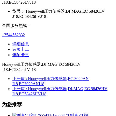
J18,EC58426LVJ18
型号：
Honeywell压力传感器,DI-MAG,EC 58426LV
J18,EC58426LVJ18
全国服务热线：
13544562832
详细信息
选项卡二
选项卡三
Honeywell压力传感器,DI-MAG,EC 58426LV
J18,EC58426LVJ18
上一篇
: Honeywell压力传感器,EC 3029AN
I18,EC3029ANI18
下一篇
: Honeywell压力传感器,DI-MAG,EC 58426HV
I18,EC58426HVI18
为您推荐
别克VT阀