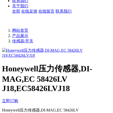
联系我们
关于我们
全部
在线反馈
在线留言
联系我们
网站首页
产品展示
传感器/开关
Honeywell压力传感器,DI-
MAG,EC 58426LV
J18,EC58426LVJ18
立即订购
Honeywell压力传感器,DI-MAG,EC 58426LV