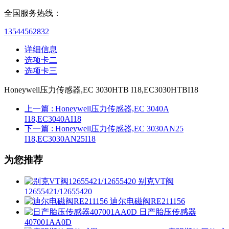
全国服务热线：
13544562832
详细信息
选项卡二
选项卡三
Honeywell压力传感器,EC 3030HTB I18,EC3030HTBI18
上一篇
: Honeywell压力传感器,EC 3040A
I18,EC3040AI18
下一篇
: Honeywell压力传感器,EC 3030AN25
I18,EC3030AN25I18
为您推荐
别克VT阀
12655421/12655420
迪尔电磁阀RE211156
日产胎压传感器
407001AA0D