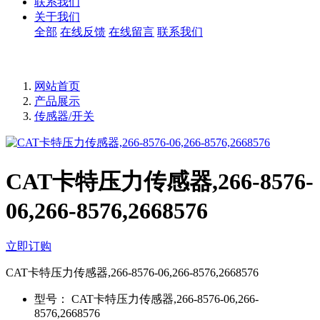
联系我们
关于我们
全部
在线反馈
在线留言
联系我们
网站首页
产品展示
传感器/开关
CAT卡特压力传感器,266-8576-
06,266-8576,2668576
立即订购
CAT卡特压力传感器,266-8576-06,266-8576,2668576
型号：
CAT卡特压力传感器,266-8576-06,266-
8576,2668576