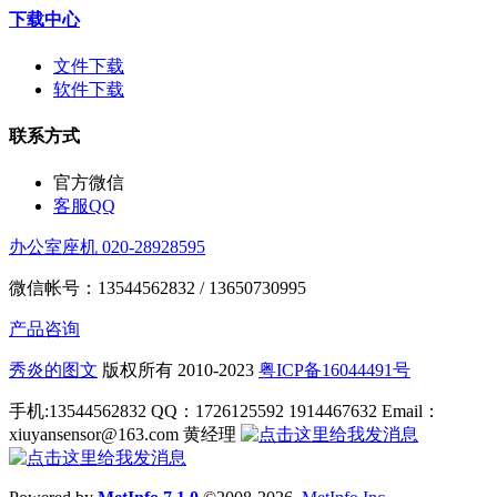
下载中心
文件下载
软件下载
联系方式
官方微信
客服QQ
办公室座机 020-28928595
微信帐号：13544562832 / 13650730995
产品咨询
秀炎的图文
版权所有 2010-2023
粤ICP备16044491号
手机:13544562832 QQ：1726125592 1914467632 Email：
xiuyansensor@163.com 黄经理