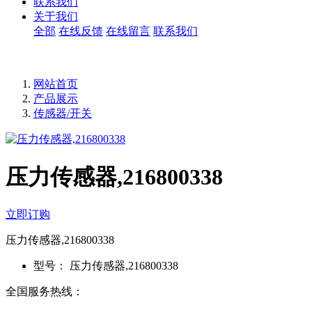
联系我们
关于我们
全部
在线反馈
在线留言
联系我们
网站首页
产品展示
传感器/开关
压力传感器,216800338
立即订购
压力传感器,216800338
型号：
压力传感器,216800338
全国服务热线：