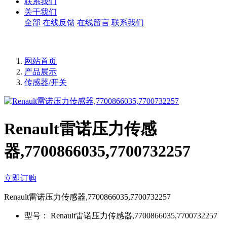
联系我们
关于我们
全部
在线反馈
在线留言
联系我们
网站首页
产品展示
传感器/开关
Renault雷诺压力传感
器,7700866035,7700732257
立即订购
Renault雷诺压力传感器,7700866035,7700732257
型号：
Renault雷诺压力传感器,7700866035,7700732257