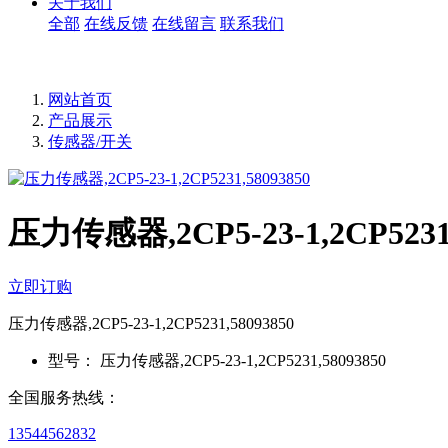
关于我们
全部
在线反馈
在线留言
联系我们
网站首页
产品展示
传感器/开关
压力传感器,2CP5-23-1,2CP5231,
立即订购
压力传感器,2CP5-23-1,2CP5231,58093850
型号：
压力传感器,2CP5-23-1,2CP5231,58093850
全国服务热线：
13544562832