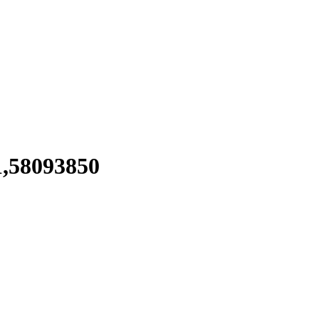
58093850