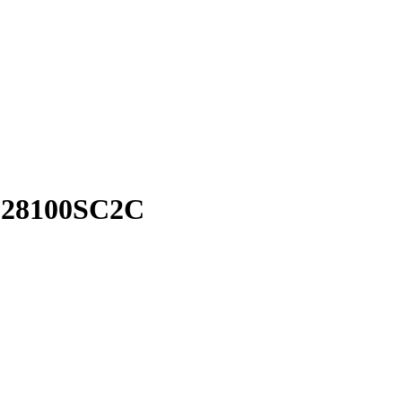
28100SC2C