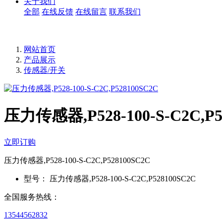
关于我们
全部
在线反馈
在线留言
联系我们
网站首页
产品展示
传感器/开关
压力传感器,P528-100-S-C2C,P5
立即订购
压力传感器,P528-100-S-C2C,P528100SC2C
型号：
压力传感器,P528-100-S-C2C,P528100SC2C
全国服务热线：
13544562832