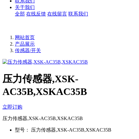
联系我们
关于我们
全部
在线反馈
在线留言
联系我们
网站首页
产品展示
传感器/开关
压力传感器,XSK-
AC35B,XSKAC35B
立即订购
压力传感器,XSK-AC35B,XSKAC35B
型号：
压力传感器,XSK-AC35B,XSKAC35B