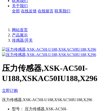
联系我们
关于我们
全部
在线反馈
在线留言
联系我们
网站首页
产品展示
传感器/开关
压力传感器,XSK-AC50I-
U188,XSKAC50IU188,X296
立即订购
压力传感器,XSK-AC50I-U188,XSKAC50IU188,X296
型号：
压力传感器,XSK-AC50I-