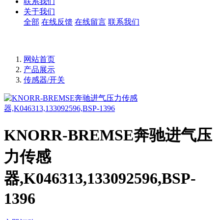
联系我们
关于我们
全部
在线反馈
在线留言
联系我们
网站首页
产品展示
传感器/开关
KNORR-BREMSE奔驰进气压
力传感
器,K046313,133092596,BSP-
1396