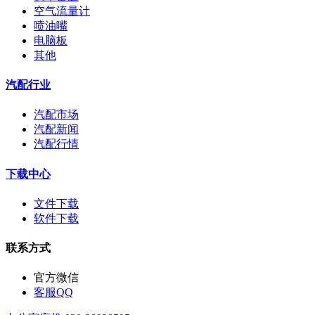
空气流量计
喷油嘴
电脑板
其他
汽配行业
汽配市场
汽配新闻
汽配行情
下载中心
文件下载
软件下载
联系方式
官方微信
客服QQ