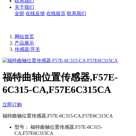
联系我们
关于我们
全部
在线反馈
在线留言
联系我们
网站首页
产品展示
传感器/开关
福特曲轴位置传感器,F57E-
6C315-CA,F57E6C315CA
立即订购
福特曲轴位置传感器,F57E-6C315-CA,F57E6C315CA
型号：
福特曲轴位置传感器,F57E-6C315-
CA,F57E6C315CA