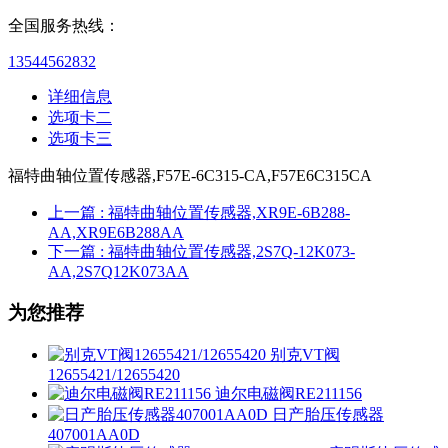
全国服务热线：
13544562832
详细信息
选项卡二
选项卡三
福特曲轴位置传感器,F57E-6C315-CA,F57E6C315CA
上一篇
: 福特曲轴位置传感器,XR9E-6B288-
AA,XR9E6B288AA
下一篇
: 福特曲轴位置传感器,2S7Q-12K073-
AA,2S7Q12K073AA
为您推荐
别克VT阀
12655421/12655420
迪尔电磁阀RE211156
日产胎压传感器
407001AA0D