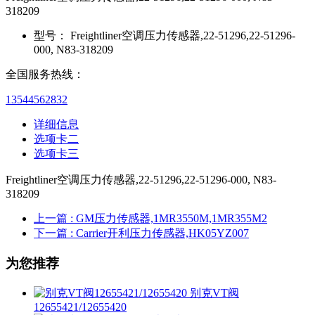
318209
型号：
Freightliner空调压力传感器,22-51296,22-51296-
000, N83-318209
全国服务热线：
13544562832
详细信息
选项卡二
选项卡三
Freightliner空调压力传感器,22-51296,22-51296-000, N83-
318209
上一篇
: GM压力传感器,1MR3550M,1MR355M2
下一篇
: Carrier开利压力传感器,HK05YZ007
为您推荐
别克VT阀
12655421/12655420