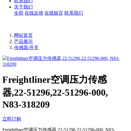
联系我们
关于我们
全部
在线反馈
在线留言
联系我们
网站首页
产品展示
传感器/开关
Freightliner空调压力传感
器,22-51296,22-51296-000,
N83-318209
立即订购
Freightliner空调压力传感器,22-51296,22-51296-000, N83-