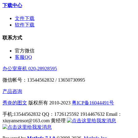
下载中心
文件下载
软件下载
联系方式
官方微信
客服QQ
办公室座机 020-28928595
微信帐号：13544562832 / 13650730995
产品咨询
秀炎的图文
版权所有 2010-2023
粤ICP备16044491号
手机:13544562832 QQ：1726125592 1914467632 Email：
xiuyansensor@163.com 黄经理