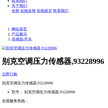
联系我们
关于我们
全部
在线反馈
在线留言
联系我们
网站首页
产品展示
传感器/开关
别克空调压力传感器,93228996
立即订购
别克空调压力传感器,93228996
型号：
别克空调压力传感器,93228996
全国服务热线：