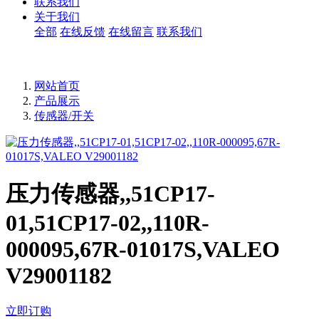
联系我们
关于我们
全部
在线反馈
在线留言
联系我们
网站首页
产品展示
传感器/开关
压力传感器,,51CP17-
01,51CP17-02,,110R-
000095,67R-01017S,VALEO
V29001182
立即订购