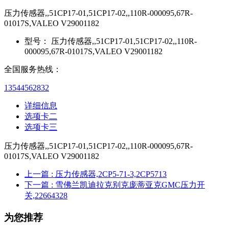
压力传感器,,51CP17-01,51CP17-02,,110R-000095,67R-
01017S,VALEO V29001182
型号：
压力传感器,,51CP17-01,51CP17-02,,110R-
000095,67R-01017S,VALEO V29001182
全国服务热线：
13544562832
详细信息
选项卡二
选项卡三
压力传感器,,51CP17-01,51CP17-02,,110R-000095,67R-
01017S,VALEO V29001182
上一篇
: 压力传感器,2CP5-71-3,2CP5713
下一篇
: 雪佛兰凯迪拉克别克庞蒂亚克GMC压力开
关,22664328
为您推荐