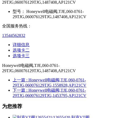
29TJG,060076129TJG,1487408,AP121CV
型号：
Honeywell电磁阀,TJE,060-0761-
29TJG,060076129TJG,1487408,AP121CV
全国服务热线：
13544562832
详细信息
选项卡二
选项卡三
Honeywell电磁阀,TJE,060-0761-
29TJG,060076129TJG,1487408,AP121CV
上一篇
: Honeywell电磁阀,TJE,060-0761-
29TJG,060076129TJG,1558928,AP121CV
下一篇
: Honeywell电磁阀,TJE,060-0761-
29TJG,060076129TJG,1453795,AP121CV
为您推荐
别克VT阀