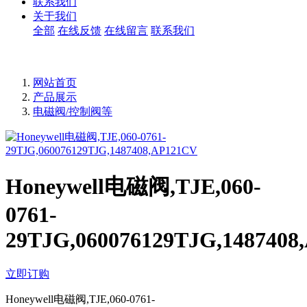
联系我们
关于我们
全部
在线反馈
在线留言
联系我们
网站首页
产品展示
电磁阀/控制阀等
Honeywell电磁阀,TJE,060-
0761-
29TJG,060076129TJG,1487408
立即订购
Honeywell电磁阀,TJE,060-0761-