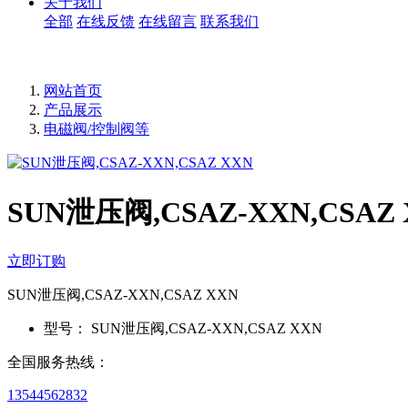
关于我们
全部
在线反馈
在线留言
联系我们
网站首页
产品展示
电磁阀/控制阀等
SUN泄压阀,CSAZ-XXN,CSAZ
立即订购
SUN泄压阀,CSAZ-XXN,CSAZ XXN
型号：
SUN泄压阀,CSAZ-XXN,CSAZ XXN
全国服务热线：
13544562832