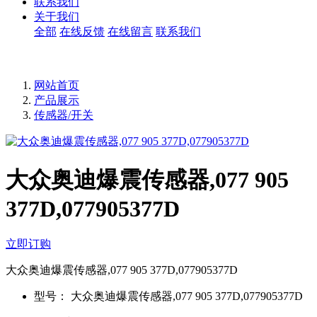
联系我们
关于我们
全部
在线反馈
在线留言
联系我们
网站首页
产品展示
传感器/开关
大众奥迪爆震传感器,077 905
377D,077905377D
立即订购
大众奥迪爆震传感器,077 905 377D,077905377D
型号：
大众奥迪爆震传感器,077 905 377D,077905377D