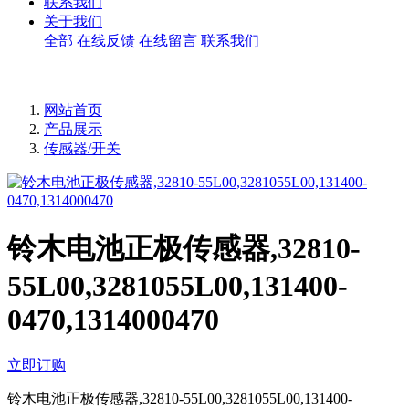
联系我们
关于我们
全部
在线反馈
在线留言
联系我们
网站首页
产品展示
传感器/开关
铃木电池正极传感器,32810-
55L00,3281055L00,131400-
0470,1314000470
立即订购
铃木电池正极传感器,32810-55L00,3281055L00,131400-