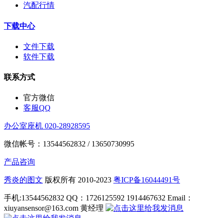
汽配行情
下载中心
文件下载
软件下载
联系方式
官方微信
客服QQ
办公室座机 020-28928595
微信帐号：13544562832 / 13650730995
产品咨询
秀炎的图文
版权所有 2010-2023
粤ICP备16044491号
手机:13544562832 QQ：1726125592 1914467632 Email：
xiuyansensor@163.com 黄经理