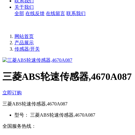
联系我们
关于我们
全部
在线反馈
在线留言
联系我们
网站首页
产品展示
传感器/开关
三菱ABS轮速传感器,4670A087
立即订购
三菱ABS轮速传感器,4670A087
型号：
三菱ABS轮速传感器,4670A087
全国服务热线：