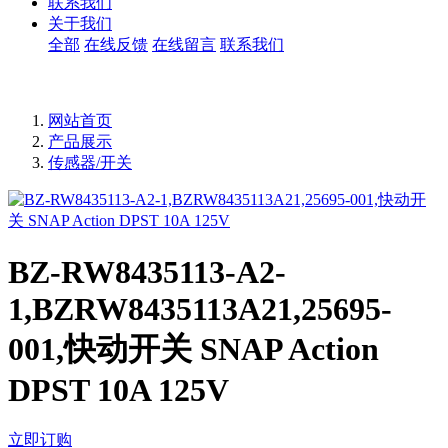
联系我们
关于我们
全部
在线反馈
在线留言
联系我们
网站首页
产品展示
传感器/开关
BZ-RW8435113-A2-
1,BZRW8435113A21,25695-
001,快动开关 SNAP Action
DPST 10A 125V
立即订购