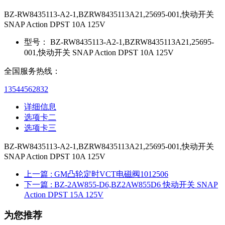
BZ-RW8435113-A2-1,BZRW8435113A21,25695-001,快动开关
SNAP Action DPST 10A 125V
型号：
BZ-RW8435113-A2-1,BZRW8435113A21,25695-
001,快动开关 SNAP Action DPST 10A 125V
全国服务热线：
13544562832
详细信息
选项卡二
选项卡三
BZ-RW8435113-A2-1,BZRW8435113A21,25695-001,快动开关
SNAP Action DPST 10A 125V
上一篇
: GM凸轮定时VCT电磁阀1012506
下一篇
: BZ-2AW855-D6,BZ2AW855D6 快动开关 SNAP
Action DPST 15A 125V
为您推荐