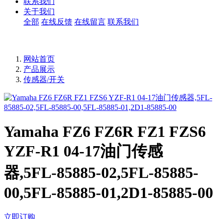
联系我们
关于我们
全部
在线反馈
在线留言
联系我们
网站首页
产品展示
传感器/开关
Yamaha FZ6 FZ6R FZ1 FZS6
YZF-R1 04-17油门传感
器,5FL-85885-02,5FL-85885-
00,5FL-85885-01,2D1-85885-00
立即订购