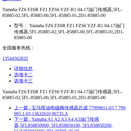
Yamaha FZ6 FZ6R FZ1 FZS6 YZF-R1 04-17油门传感器,5FL-
85885-02,5FL-85885-00,5FL-85885-01,2D1-85885-00
型号：
Yamaha FZ6 FZ6R FZ1 FZS6 YZF-R1 04-17油门
传感器,5FL-85885-02,5FL-85885-00,5FL-85885-01,2D1-
85885-00
全国服务热线：
13544562832
详细信息
选项卡二
选项卡三
Yamaha FZ6 FZ6R FZ1 FZS6 YZF-R1 04-17油门传感器,5FL-
85885-02,5FL-85885-00,5FL-85885-01,2D1-85885-00
上一篇
: 宝马喷油电磁阀传感器总成,77999651-03,7 799
965.1-03,13632610,96735.A
下一篇
: Yamaha A1 A2 A3 A4 A5油门传感
器,5FL858850000, 5FL858850100, 5FL858850200,