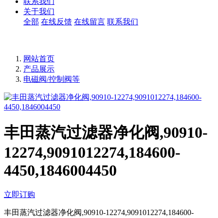
联系我们
关于我们
全部
在线反馈
在线留言
联系我们
网站首页
产品展示
电磁阀/控制阀等
丰田蒸汽过滤器净化阀,90910-
12274,9091012274,184600-
4450,1846004450
立即订购
丰田蒸汽过滤器净化阀,90910-12274,9091012274,184600-