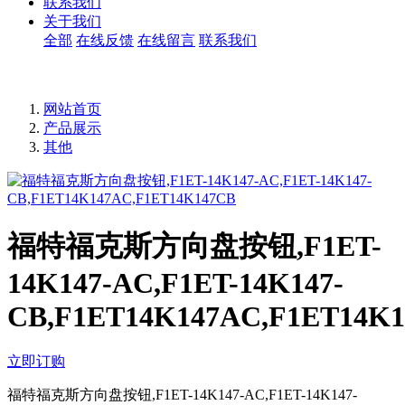
联系我们
关于我们
全部
在线反馈
在线留言
联系我们
网站首页
产品展示
其他
福特福克斯方向盘按钮,F1ET-
14K147-AC,F1ET-14K147-
CB,F1ET14K147AC,F1ET14K
立即订购
福特福克斯方向盘按钮,F1ET-14K147-AC,F1ET-14K147-