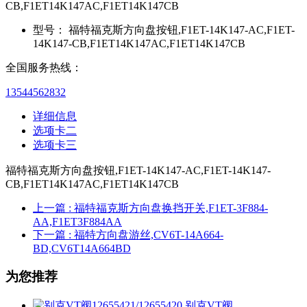
CB,F1ET14K147AC,F1ET14K147CB
型号：
福特福克斯方向盘按钮,F1ET-14K147-AC,F1ET-
14K147-CB,F1ET14K147AC,F1ET14K147CB
全国服务热线：
13544562832
详细信息
选项卡二
选项卡三
福特福克斯方向盘按钮,F1ET-14K147-AC,F1ET-14K147-
CB,F1ET14K147AC,F1ET14K147CB
上一篇
: 福特福克斯方向盘换挡开关,F1ET-3F884-
AA,F1ET3F884AA
下一篇
: 福特方向盘游丝,CV6T-14A664-
BD,CV6T14A664BD
为您推荐
别克VT阀