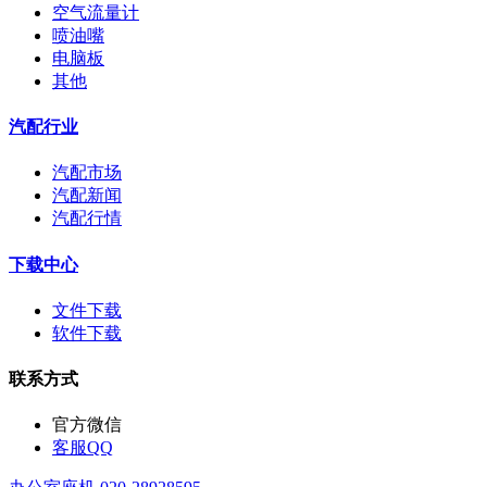
空气流量计
喷油嘴
电脑板
其他
汽配行业
汽配市场
汽配新闻
汽配行情
下载中心
文件下载
软件下载
联系方式
官方微信
客服QQ