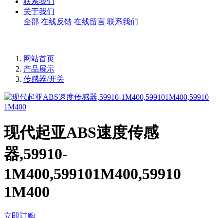
联系我们
关于我们
全部
在线反馈
在线留言
联系我们
网站首页
产品展示
传感器/开关
现代起亚ABS速度传感
器,59910-
1M400,599101M400,59910
1M400
立即订购