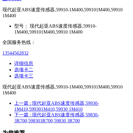
现代起亚ABS速度传感器,59910-1M400,599101M400,59910
1M400
型号：
现代起亚ABS速度传感器,59910-
1M400,599101M400,59910 1M400
全国服务热线：
13544562832
详细信息
选项卡二
选项卡三
现代起亚ABS速度传感器,59910-1M400,599101M400,59910
1M400
上一篇
: 现代起亚ABS速度传感器,59930-
1M410,599301M410,59930 1M410
下一篇
: 现代起亚ABS速度传感器,59830-
3R700,598303R700,59830 3R700
为您推荐