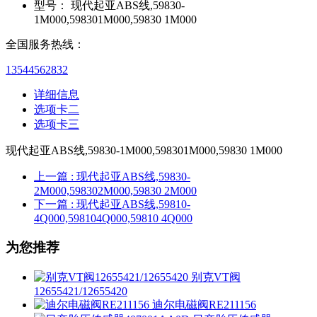
型号：
现代起亚ABS线,59830-
1M000,598301M000,59830 1M000
全国服务热线：
13544562832
详细信息
选项卡二
选项卡三
现代起亚ABS线,59830-1M000,598301M000,59830 1M000
上一篇
: 现代起亚ABS线,59830-
2M000,598302M000,59830 2M000
下一篇
: 现代起亚ABS线,59810-
4Q000,598104Q000,59810 4Q000
为您推荐
别克VT阀
12655421/12655420
迪尔电磁阀RE211156