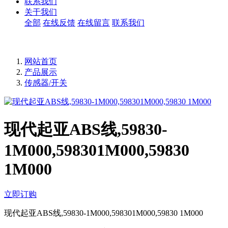
联系我们
关于我们
全部
在线反馈
在线留言
联系我们
网站首页
产品展示
传感器/开关
现代起亚ABS线,59830-
1M000,598301M000,59830
1M000
立即订购
现代起亚ABS线,59830-1M000,598301M000,59830 1M000