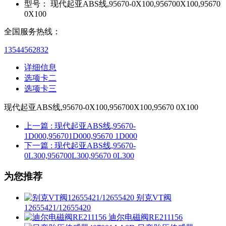
型号：
现代起亚ABS线,95670-0X100,956700X100,95670
0X100
全国服务热线：
13544562832
详细信息
选项卡二
选项卡三
现代起亚ABS线,95670-0X100,956700X100,95670 0X100
上一篇
: 现代起亚ABS线,95670-
1D000,956701D000,95670 1D000
下一篇
: 现代起亚ABS线,95670-
0L300,956700L300,95670 0L300
为您推荐
别克VT阀
12655421/12655420
迪尔电磁阀RE211156