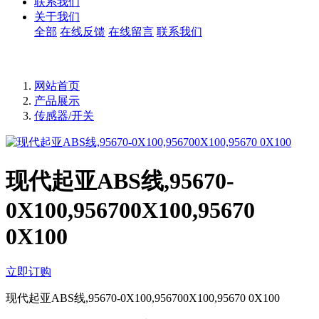
联系我们
关于我们
全部
在线反馈
在线留言
联系我们
网站首页
产品展示
传感器/开关
现代起亚ABS线,95670-
0X100,956700X100,95670
0X100
立即订购
现代起亚ABS线,95670-0X100,956700X100,95670 0X100