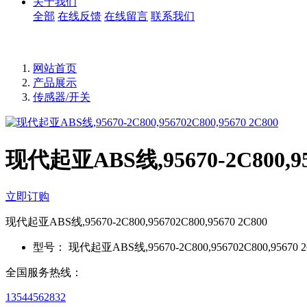
关于我们
全部
在线反馈
在线留言
联系我们
网站首页
产品展示
传感器/开关
现代起亚ABS线,95670-2C800,956
立即订购
现代起亚ABS线,95670-2C800,956702C800,95670 2C800
型号：
现代起亚ABS线,95670-2C800,956702C800,95670 2
全国服务热线：
13544562832