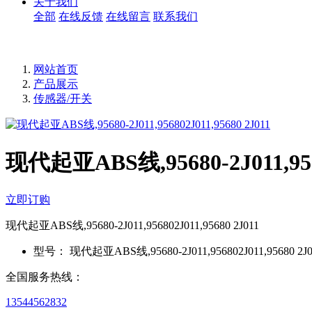
关于我们
全部
在线反馈
在线留言
联系我们
网站首页
产品展示
传感器/开关
现代起亚ABS线,95680-2J011,9568
立即订购
现代起亚ABS线,95680-2J011,956802J011,95680 2J011
型号：
现代起亚ABS线,95680-2J011,956802J011,95680 2J0
全国服务热线：
13544562832