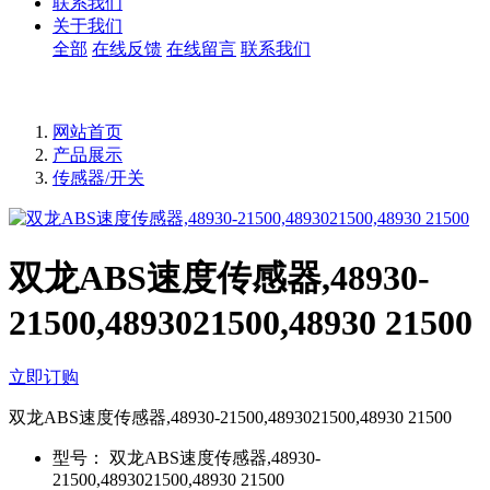
联系我们
关于我们
全部
在线反馈
在线留言
联系我们
网站首页
产品展示
传感器/开关
双龙ABS速度传感器,48930-
21500,4893021500,48930 21500
立即订购
双龙ABS速度传感器,48930-21500,4893021500,48930 21500
型号：
双龙ABS速度传感器,48930-
21500,4893021500,48930 21500