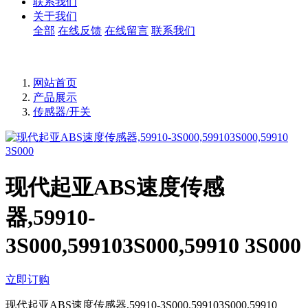
联系我们
关于我们
全部
在线反馈
在线留言
联系我们
网站首页
产品展示
传感器/开关
现代起亚ABS速度传感
器,59910-
3S000,599103S000,59910 3S000
立即订购
现代起亚ABS速度传感器,59910-3S000,599103S000,59910