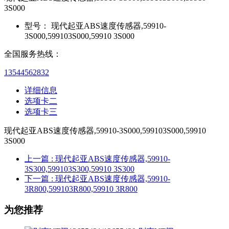
3S000
型号：
现代起亚ABS速度传感器,59910-
3S000,599103S000,59910 3S000
全国服务热线：
13544562832
详细信息
选项卡二
选项卡三
现代起亚ABS速度传感器,59910-3S000,599103S000,59910
3S000
上一篇
: 现代起亚ABS速度传感器,59910-
3S300,599103S300,59910 3S300
下一篇
: 现代起亚ABS速度传感器,59910-
3R800,599103R800,59910 3R800
为您推荐