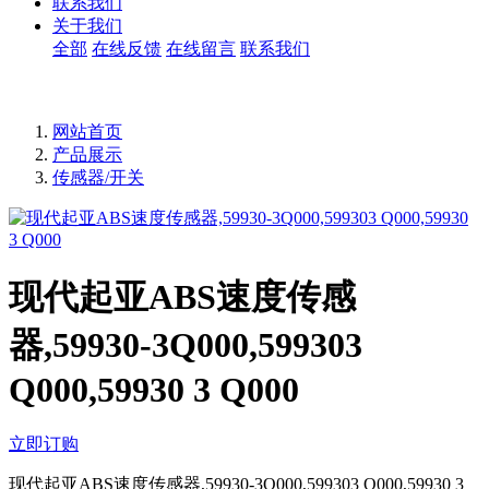
联系我们
关于我们
全部
在线反馈
在线留言
联系我们
网站首页
产品展示
传感器/开关
现代起亚ABS速度传感
器,59930-3Q000,599303
Q000,59930 3 Q000
立即订购
现代起亚ABS速度传感器,59930-3Q000,599303 Q000,59930 3