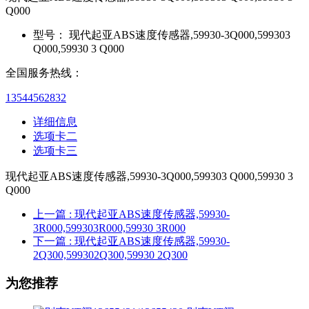
Q000
型号：
现代起亚ABS速度传感器,59930-3Q000,599303
Q000,59930 3 Q000
全国服务热线：
13544562832
详细信息
选项卡二
选项卡三
现代起亚ABS速度传感器,59930-3Q000,599303 Q000,59930 3
Q000
上一篇
: 现代起亚ABS速度传感器,59930-
3R000,599303R000,59930 3R000
下一篇
: 现代起亚ABS速度传感器,59930-
2Q300,599302Q300,59930 2Q300
为您推荐