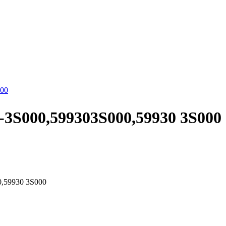
0,599303S000,59930 3S000
9930 3S000