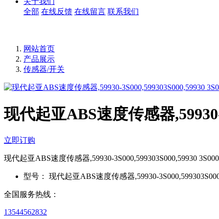
关于我们
全部
在线反馈
在线留言
联系我们
网站首页
产品展示
传感器/开关
现代起亚ABS速度传感器,59930-3S00
立即订购
现代起亚ABS速度传感器,59930-3S000,599303S000,59930 3S000
型号：
现代起亚ABS速度传感器,59930-3S000,599303S000,5
全国服务热线：
13544562832