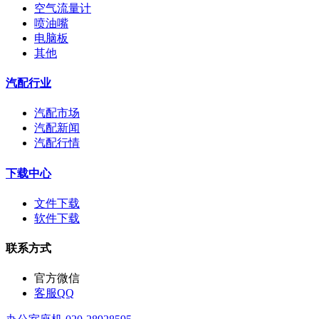
空气流量计
喷油嘴
电脑板
其他
汽配行业
汽配市场
汽配新闻
汽配行情
下载中心
文件下载
软件下载
联系方式
官方微信
客服QQ