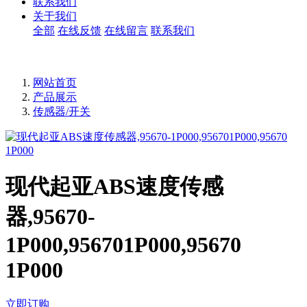
联系我们
关于我们
全部
在线反馈
在线留言
联系我们
网站首页
产品展示
传感器/开关
现代起亚ABS速度传感
器,95670-
1P000,956701P000,95670
1P000
立即订购