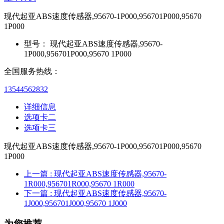
现代起亚ABS速度传感器,95670-1P000,956701P000,95670
1P000
型号：
现代起亚ABS速度传感器,95670-
1P000,956701P000,95670 1P000
全国服务热线：
13544562832
详细信息
选项卡二
选项卡三
现代起亚ABS速度传感器,95670-1P000,956701P000,95670
1P000
上一篇
: 现代起亚ABS速度传感器,95670-
1R000,956701R000,95670 1R000
下一篇
: 现代起亚ABS速度传感器,95670-
1J000,956701J000,95670 1J000
为您推荐