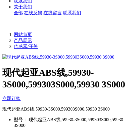
联系我们
关于我们
全部
在线反馈
在线留言
联系我们
网站首页
产品展示
传感器/开关
现代起亚ABS线,59930-
3S000,599303S000,59930 3S000
立即订购
现代起亚ABS线,59930-3S000,599303S000,59930 3S000
型号：
现代起亚ABS线,59930-3S000,599303S000,59930
3S000