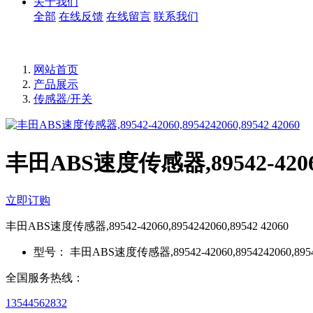
关于我们
全部
在线反馈
在线留言
联系我们
网站首页
产品展示
传感器/开关
丰田ABS速度传感器,89542-42060,8
立即订购
丰田ABS速度传感器,89542-42060,8954242060,89542 42060
型号：
丰田ABS速度传感器,89542-42060,8954242060,8954
全国服务热线：
13544562832