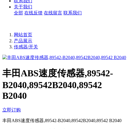
联系我们
关于我们
全部
在线反馈
在线留言
联系我们
网站首页
产品展示
传感器/开关
丰田ABS速度传感器,89542-
B2040,89542B2040,89542
B2040
立即订购
丰田ABS速度传感器,89542-B2040,89542B2040,89542 B2040