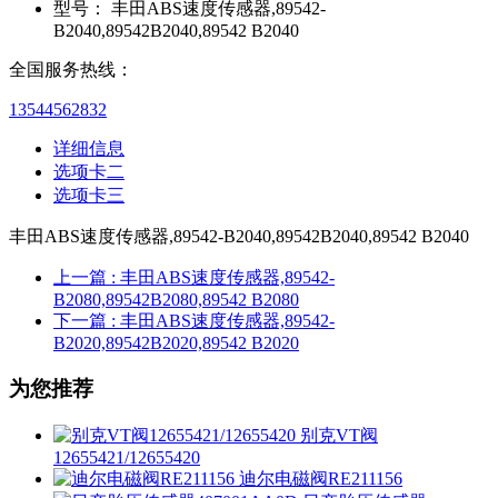
型号：
丰田ABS速度传感器,89542-
B2040,89542B2040,89542 B2040
全国服务热线：
13544562832
详细信息
选项卡二
选项卡三
丰田ABS速度传感器,89542-B2040,89542B2040,89542 B2040
上一篇
: 丰田ABS速度传感器,89542-
B2080,89542B2080,89542 B2080
下一篇
: 丰田ABS速度传感器,89542-
B2020,89542B2020,89542 B2020
为您推荐
别克VT阀
12655421/12655420
迪尔电磁阀RE211156